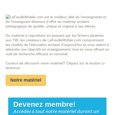
LaFeuilleMobile.com est le meilleur allié de l’enseignante et
de l’enseignant désireux d’offrir du matériel scolaire
pédagogique de qualité, unique et original à ses élèves.
Du matériel à reproduire en passant par les fichiers destinés
aux TBI, les créateurs de LaFeuilleMobile.com comprennent
les réalités de l’éducation scolaire d’aujourd’hui et vous aident à
atteindre vos objectifs en enseignement, tout en vous offrant un
outil de recherche efficace et convivial.
Curieux de découvrir notre matériel? Cliquez sur le bouton ci-
dessous!
Notre matériel
Devenez membre!
Accédez à tout notre matériel durant un