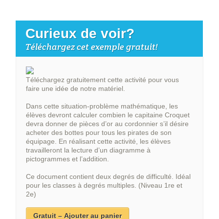
Curieux de voir?
Téléchargez cet exemple gratuit!
Téléchargez gratuitement cette activité pour vous
faire une idée de notre matériel.
Dans cette situation-problème mathématique, les
élèves devront calculer combien le capitaine Croquet
devra donner de pièces d’or au cordonnier s’il désire
acheter des bottes pour tous les pirates de son
équipage. En réalisant cette activité, les élèves
travailleront la lecture d’un diagramme à
pictogrammes et l’addition.
Ce document contient deux degrés de difficulté. Idéal
pour les classes à degrés multiples. (Niveau 1re et
2e)
Gratuit – Ajouter au panier