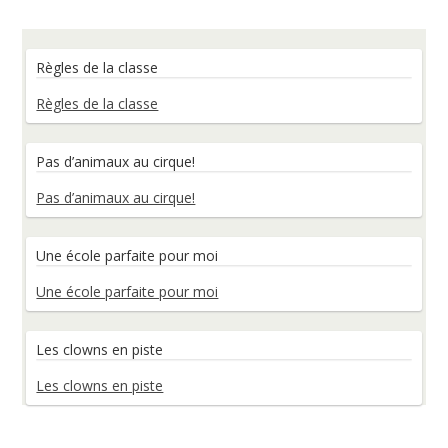
Règles de la classe
Règles de la classe
Pas d’animaux au cirque!
Pas d’animaux au cirque!
Une école parfaite pour moi
Une école parfaite pour moi
Les clowns en piste
Les clowns en piste