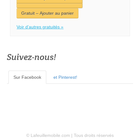
Voir d’autres gratuités »
Suivez-nous!
Sur Facebook
et Pinterest!
© Lafeuillemobile.com | Tous droits réservés