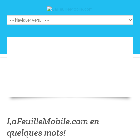
LaFeuilleMobile.com en
quelques mots!